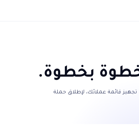
 خطوة بخطوة.
تجهيز قائمة عملائك، لإطلاق حملة