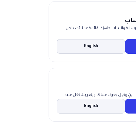
ساب
رسالة واتساب جاهزة لقائمة عملائك داخل
English
 — ابنِ وكيل يعرف عملك ويقدر يشتغل عليه.
English